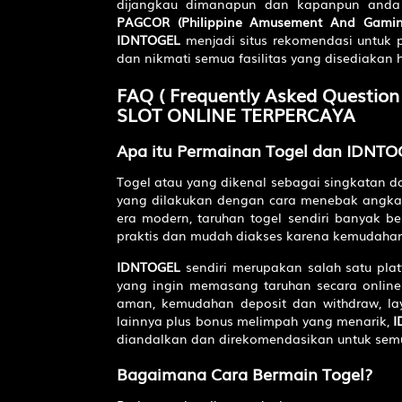
dijangkau dimanapun dan kapanpun anda 
Alaves vs
PAGCOR (Philippine Amusement And Gamin
Getafe
i
16/08
IDNTOGEL
menjadi situs rekomendasi untuk pa
22:00PM
dan nikmati semua fasilitas yang disediakan 
H
Alaves
FAQ ( Frequently Asked Questi
SLOT ONLINE TERPERCAYA
W
Getafe
Apa itu Permainan Togel dan IDNTO
-0.25
HDP
0.25
1.02
Odds
-1.16
Togel atau yang dikenal sebagai singkatan da
PLAY
yang dilakukan dengan cara menebak angka 
era modern, taruhan togel sendiri banyak ber
Marseill... vs
i
Strasbou...
praktis dan mudah diakses karena kemudahan
22/08 01:45AM
IDNTOGEL
sendiri merupakan salah satu pla
H
Marseille
yang ingin memasang taruhan secara online
aman, kemudahan deposit dan withdraw, l
W
Strasbourg
lainnya plus bonus melimpah yang menarik,
I
diandalkan dan direkomendasikan untuk semu
-1.00
HDP
1.00
1.08
Odds
-1.26
Bagaimana Cara Bermain Togel?
PLAY