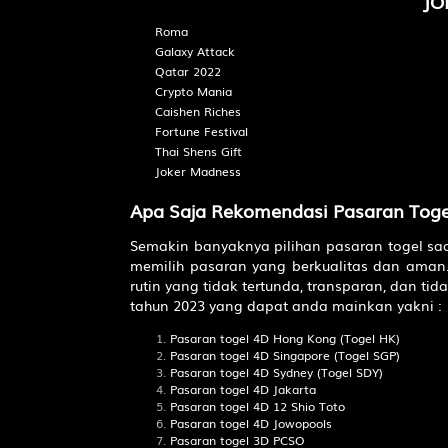
JO
Roma
Galaxy Attack
Qatar 2022
Crypto Mania
Caishen Riches
Fortune Festival
Thai Shens Gift
Joker Madness
Apa Saja Rekomendasi Pasaran Toge
Semakin banyaknya pilihan pasaran togel sa
memilih pasaran yang berkualitas dan aman. 
rutin yang tidak tertunda, transparan, dan ti
tahun 2023 yang dapat anda mainkan yakni :
Pasaran togel 4D Hong Kong (Togel HK)
Pasaran togel 4D Singapore (Togel SGP)
Pasaran togel 4D Sydney (Togel SDY)
Pasaran togel 4D Jakarta
Pasaran togel 4D 12 Shio Toto
Pasaran togel 4D Jowopools
Pasaran togel 3D PCSO