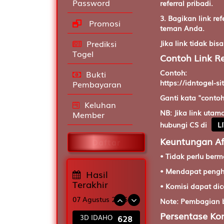
Password
referral pribadi.
Lens vs
Auxerre
i
3. Bagikan link ref
22/08
Promosi
22:15PM
teman Anda.
Prediksi
Jika link tidak bi
H
Lens
Togel
Contoh Link Re
W
Auxerre
Contoh:
Bukti
https://idntogel-s
Pembayaran
-1.00
HDP
1.00
1.07
Odds
-1.23
Ganti kata "conto
PLAY
Keluhan
NB: Jika link utam
Member
Nottingh... vs
hubungi CS di
L
i
Leeds Un...
22/08 22:00PM
Keuntungan Aff
Daftar
Nottingham
• Tidak perlu ber
H
Forest
• Mendapat penghas
Hasil
W
Leeds United
Terakhir
• Komisi dapat dic
0.25
HDP
-0.25
1.00
Odds
-1.13
07 Agustus 2026
Note: Pembagian bo
Persentase Ko
PLAY
3D IDAHO
628