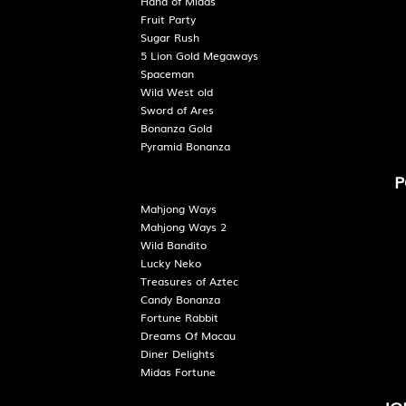
Hand of Midas
Fruit Party
Sugar Rush
5 Lion Gold Megaways
Spaceman
Wild West old
Sword of Ares
Bonanza Gold
Pyramid Bonanza
P
Mahjong Ways
Mahjong Ways 2
Wild Bandito
Lucky Neko
Treasures of Aztec
Candy Bonanza
Fortune Rabbit
Dreams Of Macau
Diner Delights
Midas Fortune