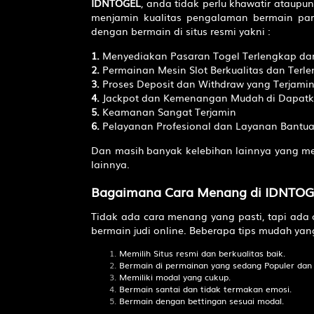
IDNTOGEL
, anda tidak perlu khawatir ataup
menjamin kualitas pengalaman bermain pa
dengan bermain di situs resmi yakni :
1.
Menyediakan Pasaran Togel Terlengkap d
2.
Permainan Mesin Slot Berkualitas dan Terl
3.
Proses Deposit dan Withdraw yang Terjami
4.
Jackpot dan Kemenangan Mudah di Dapat
5.
Keamanan Sangat Terjamin
6.
Pelayanan Profesional dan Layanan Bantuan
Dan masih banyak kelebihan lainnya yang me
lainnya.
Bagaimana Cara Menang di IDNTOG
Tidak ada cara menang yang pasti, tapi ad
bermain judi online. Beberapa tips mudah yang
Memilih Situs resmi dan berkualitas baik.
Bermain di permainan yang sedang Populer dan Vi
Memiliki modal yang cukup.
Bermain santai dan tidak termakan emosi.
Bermain dengan bettingan sesuai modal.