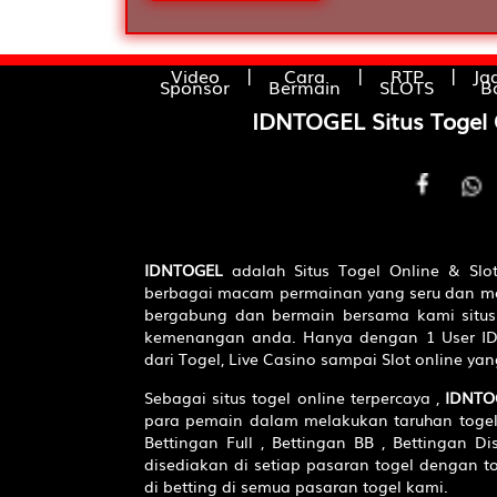
Paris Sa... vs
i
Aston Vi...
13/08 02:00AM
|
|
|
Video
Cara
RTP
Ja
Sponsor
Bermain
SLOTS
B
Paris Saint
H
Germain
IDNTOGEL Situs Togel O
W
Aston Villa
-0.75
HDP
0.75
-1.11
Odds
-1.02
PLAY
IDNTOGEL
adalah Situs Togel Online & Slo
Bayern M... vs
i
VfB Stut...
berbagai macam permainan yang seru dan m
29/08 01:30AM
bergabung dan bermain bersama kami situs
kemenangan anda. Hanya dengan 1 User I
Bayern
H
dari Togel, Live Casino sampai Slot online y
Munchen
W
VfB Stuttgart
Sebagai situs togel online terpercaya ,
IDNTO
para pemain dalam melakukan taruhan togel .
-1.75
HDP
1.75
-1.04
Odds
-1.08
Bettingan Full , Bettingan BB , Bettingan D
disediakan di setiap pasaran togel dengan t
PLAY
di betting di semua pasaran togel kami.