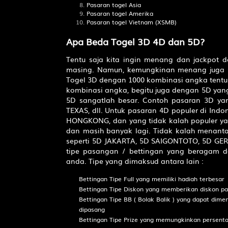
Pasaran togel Asia
Pasaran togel Amerika
Pasaran togel Vietnam (XSMB)
Apa Beda Togel 3D 4D dan 5D?
Tentu saja kita ingin menang dan jackpot 
masing. Namun, kemungkinan menang juga se
Togel 3D dengan 1000 kombinasi angka tentu
kombinasi angka, begitu juga dengan 5D yan
5D sangatlah besar. Contoh pasaran 3D y
TEXAS, dll. Untuk pasaran 4D populer di In
HONGKONG, dan yang tidak kalah populer ya
dan masih banyak lagi. Tidak kalah menanta
seperti 5D JAKARTA, 5D SAIGONTOTO, 5D GE
tipe pasangan / bettingan yang beragam d
anda. Tipe yang dimaksud antara lain :
Bettingan Tipe Full yang memiliki hadiah terbesar
Bettingan Tipe Diskon yang memberikan diskon p
Bettingan Tipe BB ( Bolak Balik ) yang dapat dime
dipasang
Bettingan Tipe Prize yang memungkinkan persen