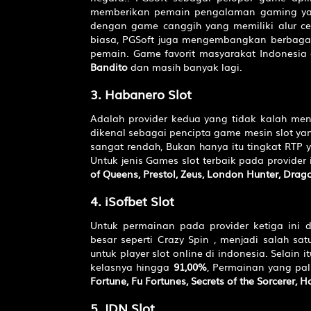
memberikan pemain pengalaman gaming ya
Ipswich ... vs
i
Sunderla...
dengan game canggih yang memiliki alur cer
22/08 22:00PM
biasa, PGSoft juga mengembangkan berbagai
pemain. Game favorit masyarakat Indonesia 
H
Ipswich Town
Bandito
dan masih banyak lagi.
W
Sunderland
3. Habanero Slot
0.00
HDP
0.00
1.03
Odds
-1.17
Adalah provider kedua yang tidak kalah mena
dikenal sebagai pencipta game mesin slot y
PLAY
sangat rendah, Bukan hanya itu tingkat RTP 
Untuk jenis Games slot terbaik pada provider
Brighton... vs
i
Aston Vi...
of Queens, Prestol, Zeus, London Hunter, Drag
23/08 21:00PM
4. iSofbet Slot
Brighton &
H
Hove Albion
Untuk permainan pada provider ketiga ini 
W
Aston Villa
besar seperti Crazy Spin , menjadi salah s
untuk player slot online di indonesia. Selain 
-0.25
HDP
0.25
1.04
Odds
-1.19
kelasnya hingga
91,00%
, Permainan yang pal
Fortune, Fu Fortunes, Secrets of the Sorcerer, H
PLAY
5. IDN Slot