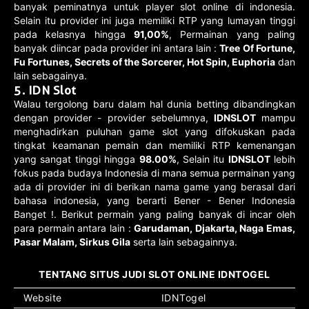
banyak peminatnya untuk player slot online di indonesia.
Selain itu provider ini juga memiliki RTP yang lumayan tinggi
pada kelasnya hingga
91,00%
, Permainan yang paling
banyak diincar pada provider ini antara lain :
Tree Of Fortune,
Fu Fortunes, Secrets of the Sorcerer, Hot Spin, Euphoria
dan
lain sebagainya.
5. IDN Slot
Walau tergolong baru dalam hal dunia betting dibandingkan
dengan provider - provider sebelumnya,
IDNSLOT
mampu
menghadirkan puluhan game slot yang difokuskan pada
tingkat keamanan pemain dan memiliki RTP kemenangan
yang sangat tinggi hingga
98.00%
, Selain itu
IDNSLOT
lebih
fokus pada budaya Indonesia di mana semua permainan yang
ada di provider ini di berikan nama game yang berasal dari
bahasa indonesia, yang berarti Bener - Bener Indonesia
Banget !. Berikut permain yang paling banyak di incar oleh
para permain antara lain :
Garudaman, Djakarta, Naga Emas,
Pasar Malam, Sirkus Gila
serta lain sebagainnya.
TENTANG SITUS JUDI SLOT ONLINE IDNTOGEL
Website
IDNTogel