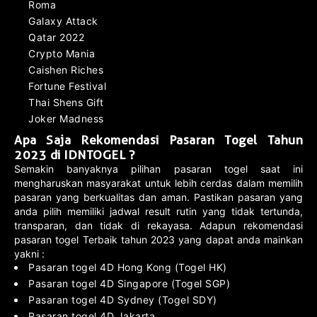
Roma
Galaxy Attack
Qatar 2022
Crypto Mania
Caishen Riches
Fortune Festival
Thai Shens Gift
Joker Madness
Apa Saja Rekomendasi Pasaran Togel Tahun
2023 di IDNTOGEL ?
Semakin banyaknya pilihan pasaran togel saat ini
mengharuskan masyarakat untuk lebih cerdas dalam memilih
pasaran yang berkualitas dan aman. Pastikan pasaran yang
anda pilih memiliki jadwal result rutin yang tidak tertunda,
transparan, dan tidak di rekayasa. Adapun rekomendasi
pasaran togel Terbaik tahun 2023 yang dapat anda mainkan
yakni :
Pasaran togel 4D Hong Kong (Togel HK)
Pasaran togel 4D Singapore (Togel SGP)
Pasaran togel 4D Sydney (Togel SDY)
Pasaran togel 4D Jakarta