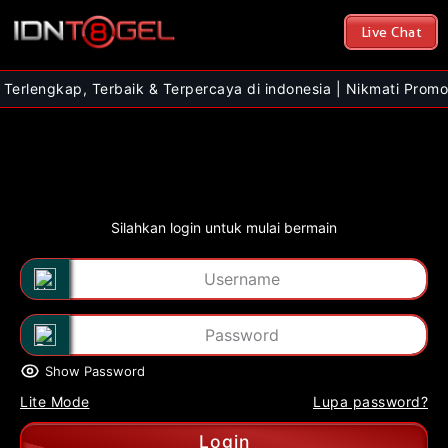
Live Chat
p, Terbaik & Terpercaya di indonesia | Nikmati Promo harian be
Silahkan login untuk mulai bermain
Show Password
Lite Mode
Lupa password?
Login