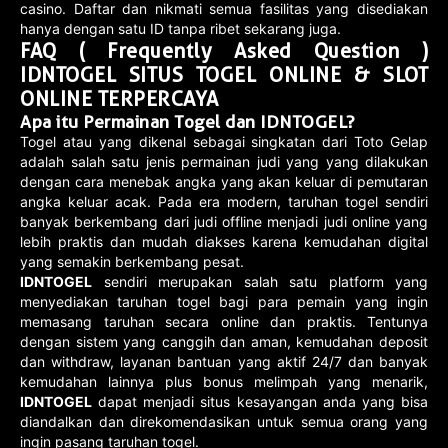
casino. Daftar dan nikmati semua fasilitas yang disediakan
hanya dengan satu ID tanpa ribet sekarang juga.
FAQ ( Frequently Asked Question )
IDNTOGEL SITUS TOGEL ONLINE & SLOT
ONLINE TERPERCAYA
Apa itu Permainan Togel dan IDNTOGEL?
Togel atau yang dikenal sebagai singkatan dari Toto Gelap
adalah salah satu jenis permainan judi yang yang dilakukan
dengan cara menebak angka yang akan keluar di pemutaran
angka keluar acak. Pada era modern, taruhan togel sendiri
banyak berkembang dari judi offline menjadi judi online yang
lebih praktis dan mudah diakses karena kemudahan digital
yang semakin berkembang pesat.
IDNTOGEL
sendiri merupakan salah satu platform yang
menyediakan taruhan togel bagi para pemain yang ingin
memasang taruhan secara online dan praktis. Tentunya
dengan sistem yang canggih dan aman, kemudahan deposit
dan withdraw, layanan bantuan yang aktif 24/7 dan banyak
kemudahan lainnya plus bonus melimpah yang menarik,
IDNTOGEL
dapat menjadi situs kesayangan anda yang bisa
diandalkan dan direkomendasikan untuk semua orang yang
ingin pasang taruhan togel.