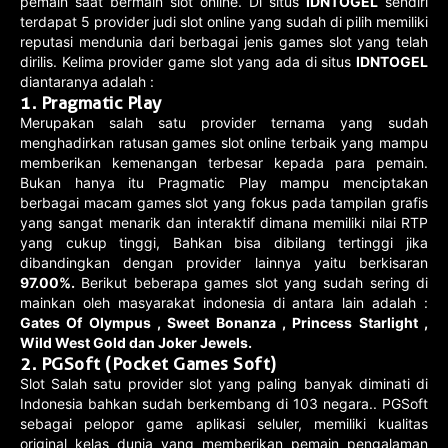
pemain saat bermain slot online. Di situs
IDNTOGEL
sendiri
terdapat 5 provider judi slot online yang sudah di pilih memiliki
reputasi mendunia dari berbagai jenis games slot yang telah
dirilis. Kelima provider game slot yang ada di situs
IDNTOGEL
diantaranya adalah :
1. Pragmatic Play
Merupakan salah satu provider ternama yang sudah
menghadirkan ratusan games slot online terbaik yang mampu
memberikan kemenangan terbesar kepada para pemain.
Bukan hanya itu Pragmatic Play mampu menciptakan
berbagai macam games slot yang fokus pada tampilan grafis
yang sangat menarik dan interaktif dimana memiliki nilai RTP
yang cukup tinggi, Bahkan bisa dibilang tertinggi jika
dibandingkan dengan provider lainnya yaitu berkisaran
97.00%.
Berikut beberapa games slot yang sudah sering di
mainkan oleh masyarakat indonesia di antara lain adalah :
Gates Of Olympus , Sweet Bonanza , Princess Starlight ,
Wild West Gold dan Joker Jewels.
2. PGSoft (Pocket Games Soft)
Slot Salah satu provider slot yang paling banyak diminati di
Indonesia bahkan sudah berkembang di 103 negara.. PGSoft
sebagai pelopor game aplikasi seluler, memiliki kualitas
original kelas dunia yang memberikan pemain pengalaman