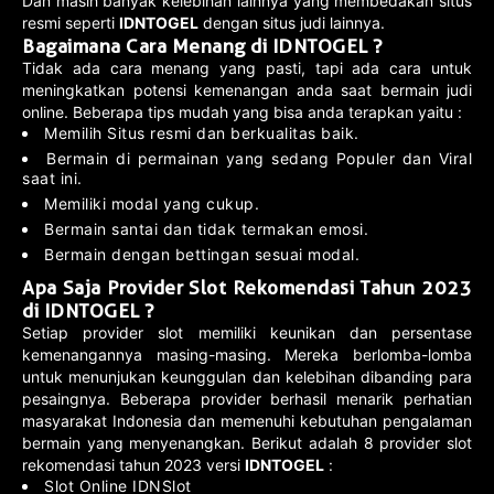
Dan masih banyak kelebihan lainnya yang membedakan situs
resmi seperti
IDNTOGEL
dengan situs judi lainnya.
Bagaimana Cara Menang di IDNTOGEL ?
Tidak ada cara menang yang pasti, tapi ada cara untuk
meningkatkan potensi kemenangan anda saat bermain judi
online. Beberapa tips mudah yang bisa anda terapkan yaitu :
Memilih Situs resmi dan berkualitas baik.
Bermain di permainan yang sedang Populer dan Viral
saat ini.
Memiliki modal yang cukup.
Bermain santai dan tidak termakan emosi.
Bermain dengan bettingan sesuai modal.
Apa Saja Provider Slot Rekomendasi Tahun 2023
di IDNTOGEL ?
Setiap provider slot memiliki keunikan dan persentase
kemenangannya masing-masing. Mereka berlomba-lomba
untuk menunjukan keunggulan dan kelebihan dibanding para
pesaingnya. Beberapa provider berhasil menarik perhatian
masyarakat Indonesia dan memenuhi kebutuhan pengalaman
bermain yang menyenangkan. Berikut adalah 8 provider slot
rekomendasi tahun 2023 versi
IDNTOGEL
:
Slot Online IDNSlot