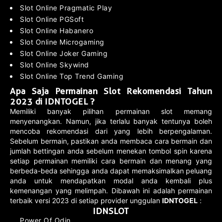
Slot Online Pragmatic Play
Slot Online PGSoft
Slot Online Habanero
Slot Online Microgaming
Slot Online Joker Gaming
Slot Online Skywind
Slot Online Top Trend Gaming
Apa Saja Permainan Slot Rekomendasi Tahun
2023 di IDNTOGEL ?
Memiliki banyak pilihan permainan slot memang
menyenangkan. Namun, jika terlalu banyak tentunya boleh
mencoba rekomendasi dari yang lebih berpengalaman.
Sebelum bermain, pastikan anda membaca cara bermain dan
jumlah bettingan anda sebelum menekan tombol spin karena
setiap permainan memiliki cara bermain dan menang yang
berbeda-beda sehingga anda dapat memaksimalkan peluang
anda untuk mendapatkan modal anda kembali plus
kemenangan yang melimpah. Dibawah ini adalah permainan
terbaik versi 2023 di setiap provider unggulan
IDNTOGEL
:
IDNSLOT
Power Of Odin