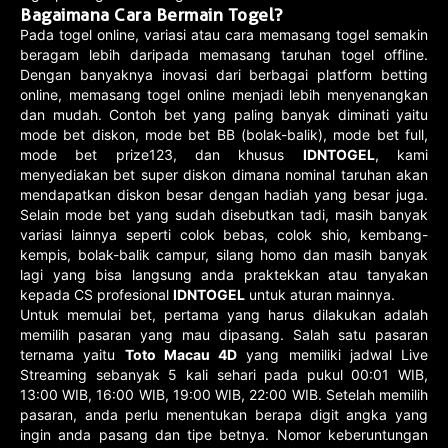
Bagaimana Cara Bermain Togel?
Pada togel online, variasi atau cara memasang togel semakin
beragam lebih daripada memasang taruhan togel offline.
Dengan banyaknya inovasi dari berbagai platform betting
online, memasang togel online menjadi lebih menyenangkan
dan mudah. Contoh bet yang paling banyak diminati yaitu
mode bet diskon, mode bet BB (bolak-balik), mode bet full,
mode bet prize123, dan khusus
IDNTOGEL
, kami
menyediakan bet super diskon dimana nominal taruhan akan
mendapatkan diskon besar dengan hadiah yang besar juga.
Selain mode bet yang sudah disebutkan tadi, masih banyak
variasi lainnya seperti colok bebas, colok shio, kembang-
kempis, bolak-balik campur, silang homo dan masih banyak
lagi yang bisa langsung anda praktekkan atau tanyakan
kepada CS profesional
IDNTOGEL
untuk aturan mainnya.
Untuk memulai bet, pertama yang harus dilakukan adalah
memilih pasaran yang mau dipasang. Salah satu pasaran
ternama yaitu
Toto Macau 4D
yang memiliki jadwal Live
Streaming sebanyak 5 kali sehari pada pukul 00:01 WIB,
13:00 WIB, 16:00 WIB, 19:00 WIB, 22:00 WIB. Setelah memilih
pasaran, anda perlu menentukan berapa digit angka yang
ingin anda pasang dan tipe betnya. Nomor keberuntungan