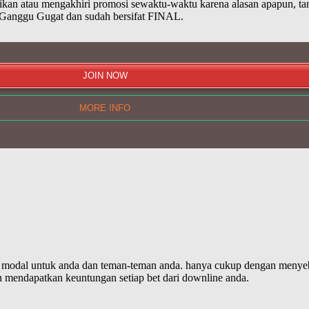
an atau mengakhiri promosi sewaktu-waktu karena alasan apapun, tanp
i Ganggu Gugat dan sudah bersifat FINAL.
JOIN NOW
MORE INFO
 modal untuk anda dan teman-teman anda. hanya cukup dengan menyeba
 mendapatkan keuntungan setiap bet dari downline anda.