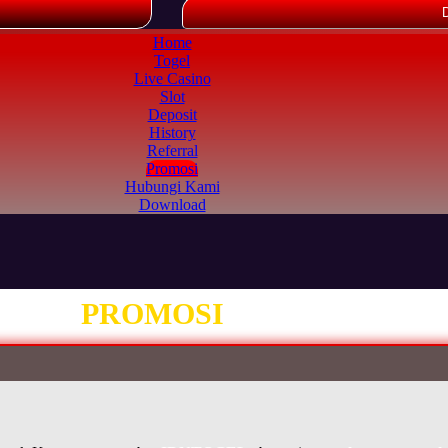
Home
Togel
Live Casino
Slot
Deposit
History
Referral
Promosi
Hubungi Kami
Download
PROMOSI