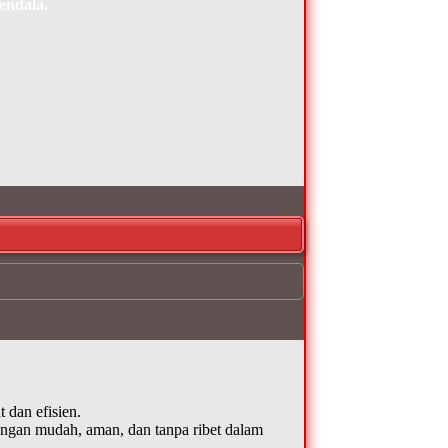
endala.
 dan efisien.
engan mudah, aman, dan tanpa ribet dalam