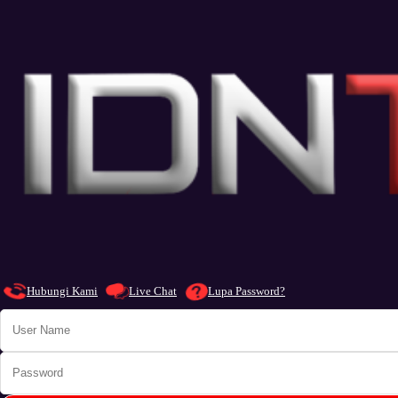
Hubungi Kami
Live Chat
Lupa Password?