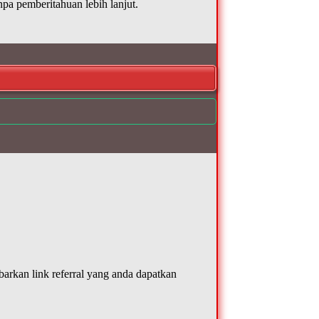
a pemberitahuan lebih lanjut.
rkan link referral yang anda dapatkan