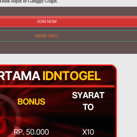
Tidak dapat di Ganggu Gugat.
JOIN NOW
MORE INFO