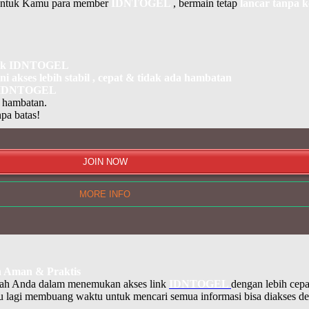
 untuk Kamu para member
IDNTOGEL
, bermain tetap
lancar tanpa k
 link IDNTOGEL
akses lebih stabil , cepat & tidak ada hambatan
ari IDNTOGEL
 hambatan.
pa batas!
JOIN NOW
MORE INFO
h Aman & Praktis
udah Anda dalam menemukan akses link
IDNTOGEL
dengan lebih cepat
rlu lagi membuang waktu untuk mencari semua informasi bisa diakses d