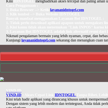
Kini
IDNTOGEL
menghadirkan akses tercepat dan paling aman
Cara Penggunaan :
1. Buka Browser --> Ketik
layananidntogel.com
2. Klik tombol --> Buka Website IDNTOGEL
Banyak manfaat menggunakan Layanan Bot IDNTOGEL :
1. Tidak perlu download aplikasi apapun untuk mengakses
2. Kini kamu tidak akan menemukan "Link INPOS" karna kini 
3. Layanan Bot IDNTOGEL adalah link alternatif resmi d
Nikmati pengalaman bermain yang lebih nyaman, cepat, dan bebas
Kunjungi
layananidntogel.com
sekarang dan menangkan cuan tan
VIND.ID
VIND.ID
: Akses Cepat Link
IDNTOGEL
Tanpa Ribet, Lebi
Kini telah hadir aplikasi yang dirancang khusus untuk memperm
Dengan sistem yang lebih modern dan terintegrasi, Anda tidak pe
satu platform.