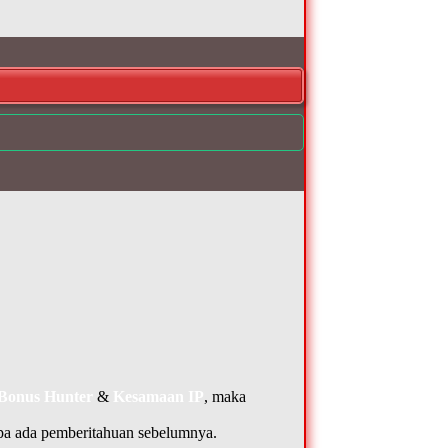
Bonus Hunter
&
Kesamaan IP
, maka
pa ada pemberitahuan sebelumnya.