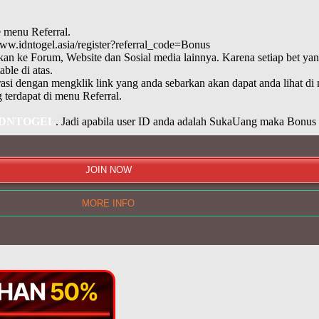
Cuma :
 menu Referral.
ww.idntogel.asia/register?referral_code=Bonus
tkan ke Forum, Website dan Sosial media lainnya. Karena setiap bet y
ble di atas.
asi dengan mengklik link yang anda sebarkan akan dapat anda lihat di 
 terdapat di menu Referral.
IDNTOGEL
. Jadi apabila user ID anda adalah SukaUang maka Bonus
JOIN NOW
MORE INFO